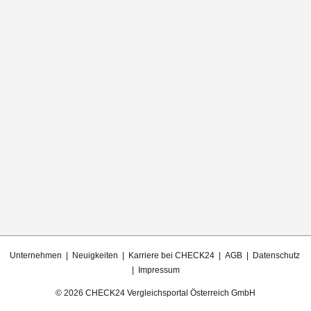
Unternehmen
| Neuigkeiten
| Karriere bei CHECK24
| AGB
| Datenschutz
| Impressum
© 2026 CHECK24 Vergleichsportal Österreich GmbH