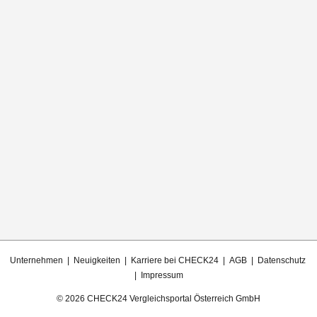
Unternehmen
| Neuigkeiten
| Karriere bei CHECK24
| AGB
| Datenschutz
| Impressum
© 2026 CHECK24 Vergleichsportal Österreich GmbH